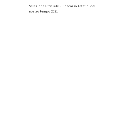
Selezione Ufficiale – Concorso Artefici del
nostro tempo 2021